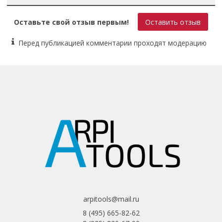
PH2x150
Оставьте свой отзыв первым!
Оставить отзыв
Перед публикацией комментарии проходят модерацию
arpitools@mail.ru
8 (495) 665-82-62