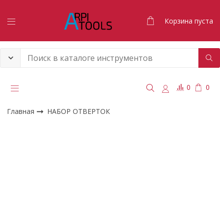
Корзина пуста
0
0
Главная
НАБОР ОТВЕРТОК