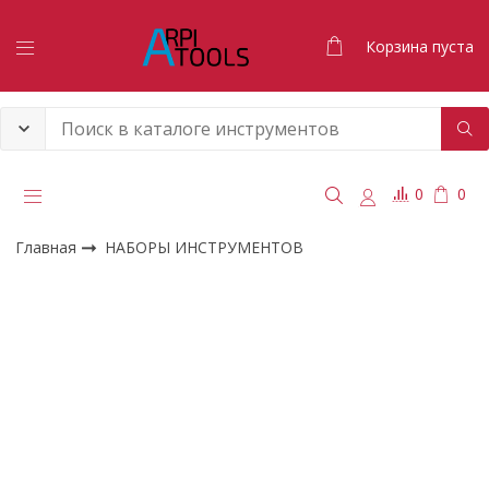
Корзина пуста
0
0
Главная
НАБОРЫ ИНСТРУМЕНТОВ