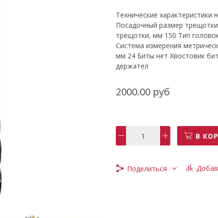
Технические характеристики 
Посадочный размер трещотки 
трещотки, мм 150 Тип голово
Система измерения метрическ
мм 24 Биты нет Хвостовик бит
держател
2000.00 руб
В КО
Добав
Поделиться