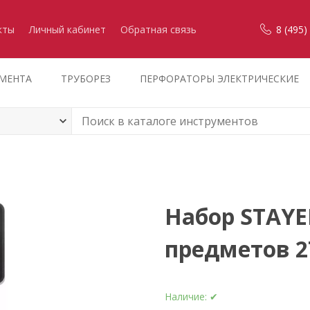
кты
Личный кабинет
Обратная связь
8 (495)
УМЕНТА
ТРУБОРЕЗ
ПЕРФОРАТОРЫ ЭЛЕКТРИЧЕСКИЕ
Набор STAYE
предметов 2
Наличие:
✔