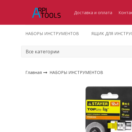
Доставка и оплата
Конта
НАБОРЫ ИНСТРУМЕНТОВ
ЯЩИК ДЛЯ ИНСТР
Главная
НАБОРЫ ИНСТРУМЕНТОВ