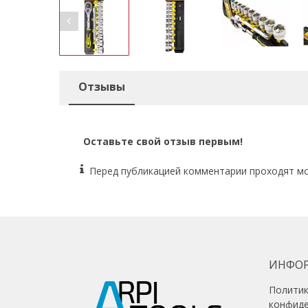
Отзывы
Оставьте свой отзыв первым!
Перед публикацией комментарии проходят м
ИНФО
Полити
конфид