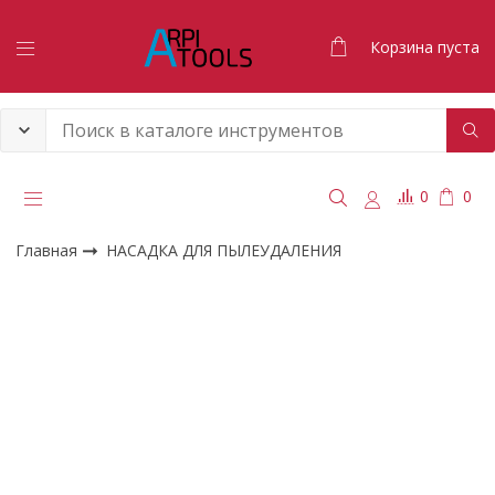
Корзина пуста
0
0
Главная
НАСАДКА ДЛЯ ПЫЛЕУДАЛЕНИЯ