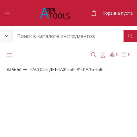
Корзина пуста
0
0
Главная
НАСОСЫ ДРЕНАЖНЫЕ-ФЕКАЛЬНЫЕ