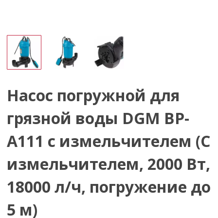
Насос погружной для
грязной воды DGM BP-
A111 с измельчителем (С
измельчителем, 2000 Вт,
18000 л/ч, погружение до
5 м)