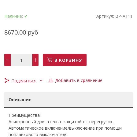
Наличие:
✔
Артикул:
BP-A111
8670.00 руб
В КОРЗИНУ
Добавить в сравнение
Поделиться
Описание
Преимущества:
Асинхронный двигатель с защитой от перегрузок.
Автоматическое включение/выключение при помощи
поплавкового выключателя.