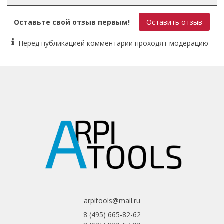
Оставьте свой отзыв первым!
Оставить отзыв
Перед публикацией комментарии проходят модерацию
arpitools@mail.ru
8 (495) 665-82-62