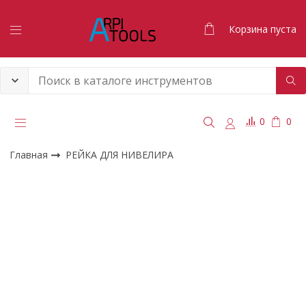
Корзина пуста
0
0
Главная
РЕЙКА ДЛЯ НИВЕЛИРА