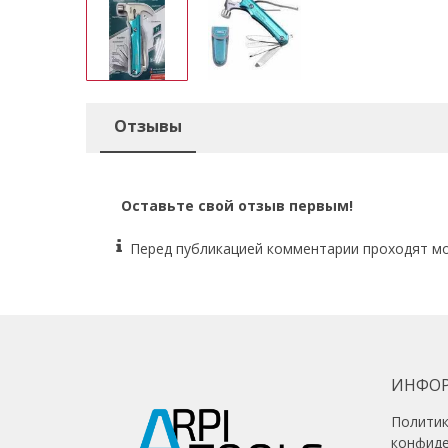
Отзывы
Оставьте свой отзыв первым!
Перед публикацией комментарии проходят м
ИНФО
Полити
конфид