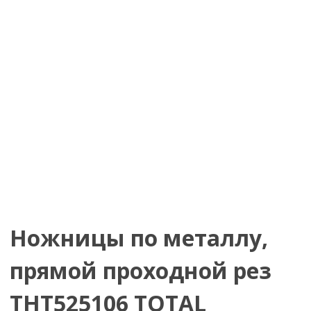
Ножницы по металлу,
прямой проходной рез
THT525106 TOTAL