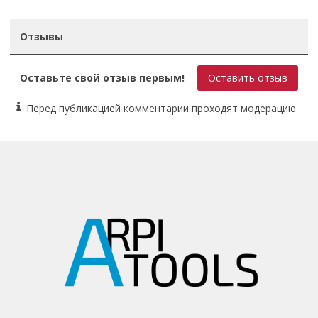
Отзывы
Оставьте свой отзыв первым!
Оставить отзыв
Перед публикацией комментарии проходят модерацию