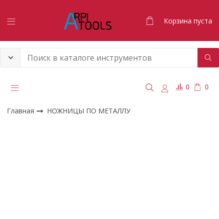
Корзина пуста
0
0
Главная
НОЖНИЦЫ ПО МЕТАЛЛУ