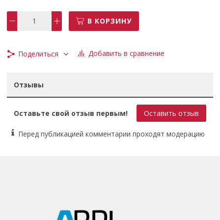
В КОРЗИНУ
Добавить в сравнение
Поделиться
Отзывы
Оставьте свой отзыв первым!
Оставить отзыв
Перед публикацией комментарии проходят модерацию