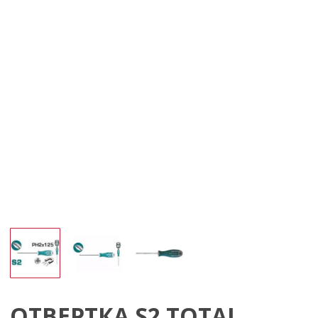
ОТВЕРТКА S2 TOTAL