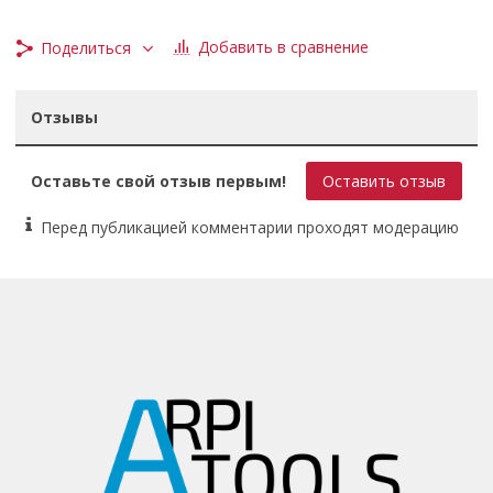
Добавить в сравнение
Поделиться
Отзывы
Оставьте свой отзыв первым!
Оставить отзыв
Перед публикацией комментарии проходят модерацию