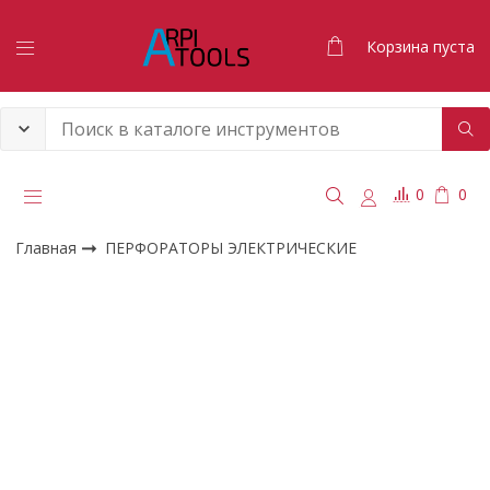
Корзина пуста
0
0
Главная
ПЕРФОРАТОРЫ ЭЛЕКТРИЧЕСКИЕ