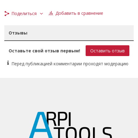
Добавить в сравнение
Поделиться
Отзывы
Оставьте свой отзыв первым!
Оставить отзыв
Перед публикацией комментарии проходят модерацию