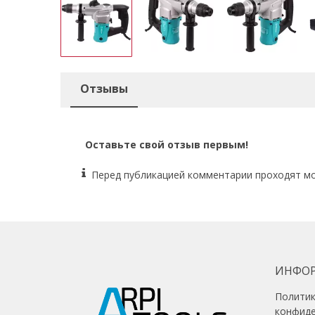
Отзывы
Оставьте свой отзыв первым!
Перед публикацией комментарии проходят м
ИНФО
Полити
конфид