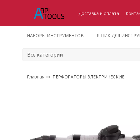
Доставка и оплата
Конта
НАБОРЫ ИНСТРУМЕНТОВ
ЯЩИК ДЛЯ ИНСТР
Главная
ПЕРФОРАТОРЫ ЭЛЕКТРИЧЕСКИЕ