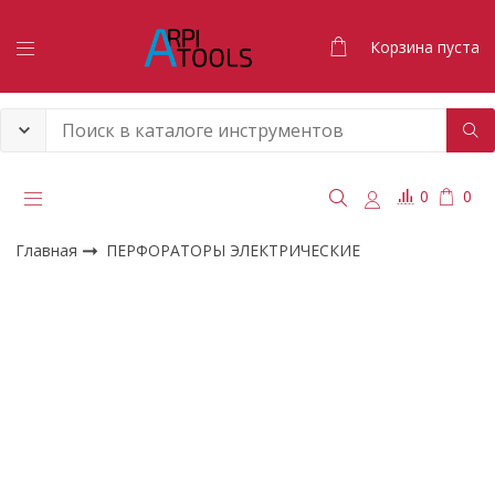
Корзина пуста
0
0
Главная
ПЕРФОРАТОРЫ ЭЛЕКТРИЧЕСКИЕ