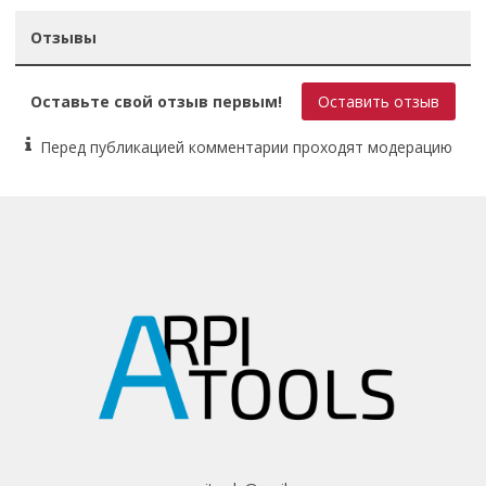
Отзывы
Оставьте свой отзыв первым!
Оставить отзыв
Перед публикацией комментарии проходят модерацию