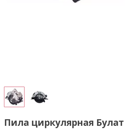
Пила циркулярная Булат