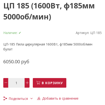
ЦП 185 (1600Вт, ф185мм
5000об/мин)
Наличие:
✔
Артикул:
ЦП 185
ЦП-185 Пила циркулярная 1600Вт, ф185мм 5000об/мин
булат
6050.00 руб
В КОРЗИНУ
Добавить в сравнение
Поделиться