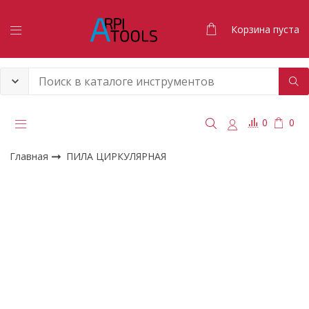
Корзина пуста
0
0
Главная
ПИЛА ЦИРКУЛЯРНАЯ