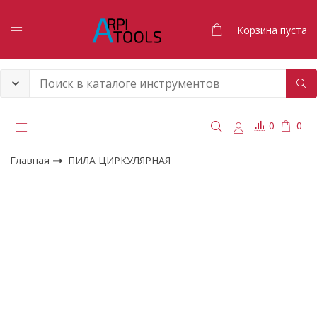
Корзина пуста
0
0
Главная
ПИЛА ЦИРКУЛЯРНАЯ