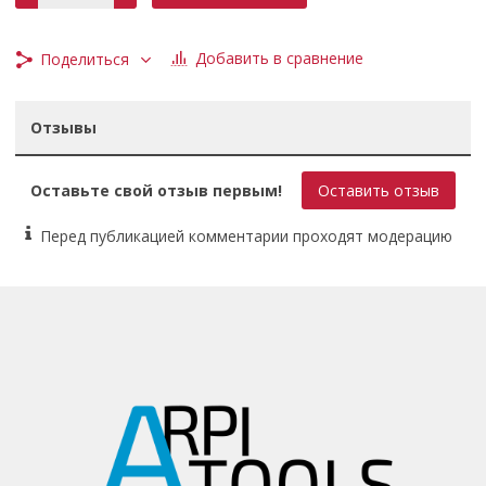
Добавить в сравнение
Поделиться
Отзывы
Оставьте свой отзыв первым!
Оставить отзыв
Перед публикацией комментарии проходят модерацию