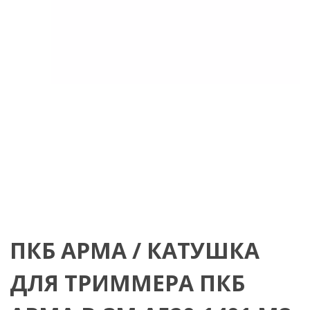
ПКБ АРМА / КАТУШКА
ДЛЯ ТРИММЕРА ПКБ