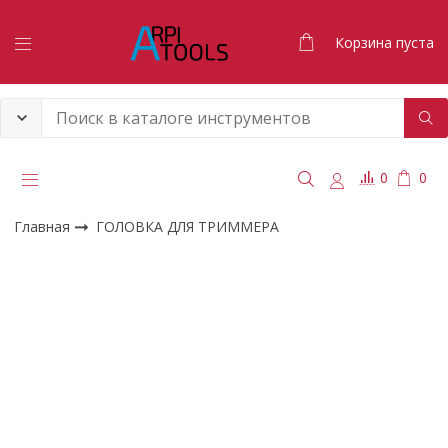
Корзина пуста
0
0
Главная
ГОЛОВКА ДЛЯ ТРИММЕРА