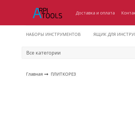
Доставка и оплата
Конта
НАБОРЫ ИНСТРУМЕНТОВ
ЯЩИК ДЛЯ ИНСТР
Главная
ПЛИТКОРЕЗ