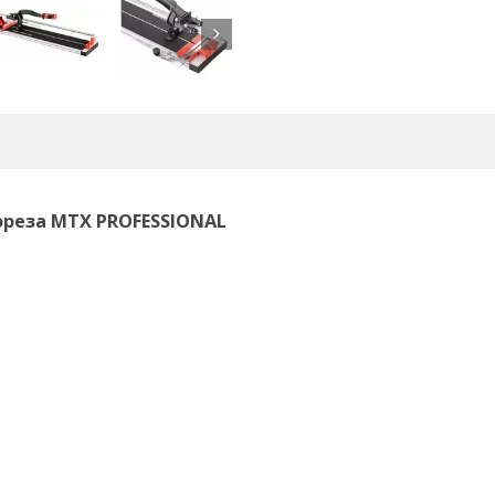
реза MTX PROFESSIONAL