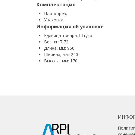
Комплектация
Плиткорез;
Упаковка.
Информация об упаковке
Единица товара: Штука
Вес, кг: 7,72
Длина, мм: 960
Ширина, мм: 240
Высота, мм: 170
ИНФО
Полити
конфид