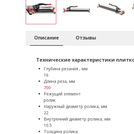
Описание
Отзывы
Технические характеристики плитко
Глубина резания , мм
16
Длина реза, мм
700
Режущий элемент
ролик
Наружный диаметр ролика, мм
22
Внутренний диаметр ролика, мм
10.5
Толщина ролика