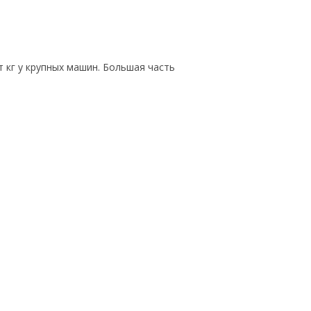
 кг у крупных машин. Большая часть