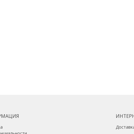
РМАЦИЯ
ИНТЕР
ка
Доставк
енциальности