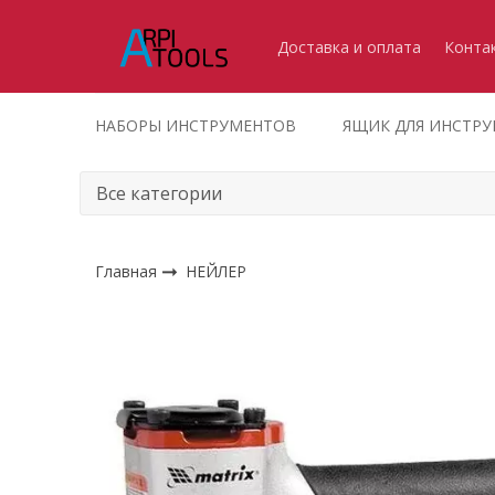
Доставка и оплата
Конта
НАБОРЫ ИНСТРУМЕНТОВ
ЯЩИК ДЛЯ ИНСТР
Главная
НЕЙЛЕР