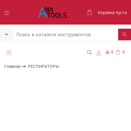
Корзина пуста
0
0
Главная
РЕСПИРАТОРЫ