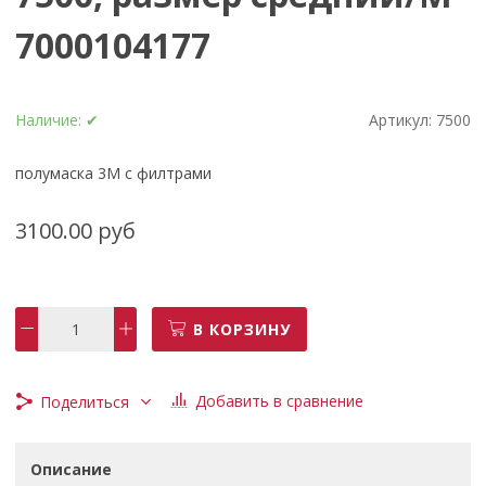
7000104177
Наличие:
✔
Артикул:
7500
полумаска 3М с филтрами
3100.00 руб
В КОРЗИНУ
Добавить в сравнение
Поделиться
Описание