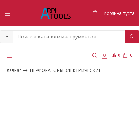
Корзина пуста
0
0
Главная
ПЕРФОРАТОРЫ ЭЛЕКТРИЧЕСКИЕ