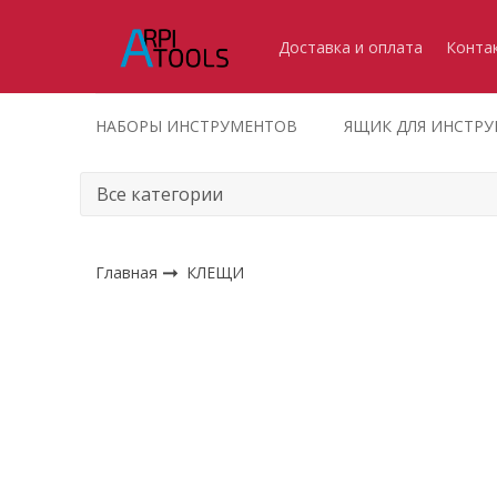
Доставка и оплата
Конта
НАБОРЫ ИНСТРУМЕНТОВ
ЯЩИК ДЛЯ ИНСТР
Главная
КЛЕЩИ