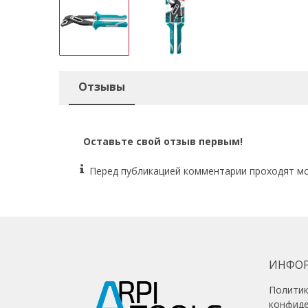
Отзывы
Оставьте свой отзыв первым!
Перед публикацией комментарии проходят м
ИНФО
Полити
конфид