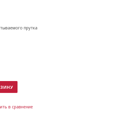
тываемого прутка
РЗИНУ
ить в сравнение