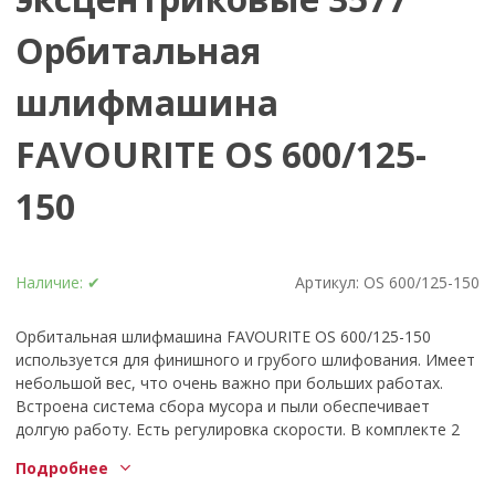
Орбитальная
шлифмашина
FAVOURITE OS 600/125-
150
Наличие:
✔
Артикул:
OS 600/125-150
Орбитальная шлифмашина FAVOURITE OS 600/125-150
используется для финишного и грубого шлифования. Имеет
небольшой вес, что очень важно при больших работах.
Встроена система сбора мусора и пыли обеспечивает
долгую работу. Есть регулировка скорости. В комплекте 2
подошвы.
Подробнее