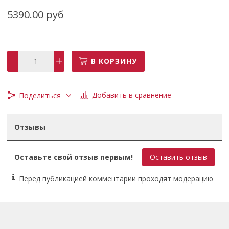
5390.00 руб
В КОРЗИНУ
Добавить в сравнение
Поделиться
Отзывы
Оставьте свой отзыв первым!
Оставить отзыв
Перед публикацией комментарии проходят модерацию