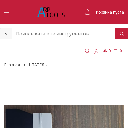
Корзина пуста
0
0
Главная
ШПАТЕЛЬ