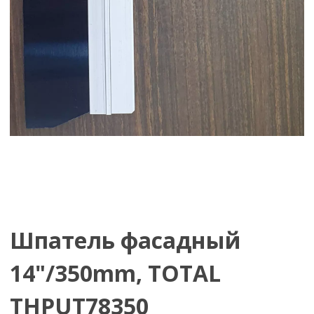
Шпатель фасадный
14"/350mm, TOTAL
THPUT78350