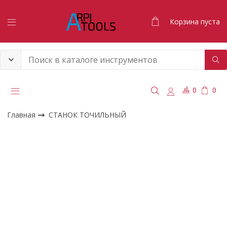
Корзина пуста
0
0
Главная
СТАНОК ТОЧИЛЬНЫЙ