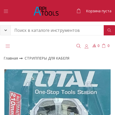
Корзина пуста
0
0
Главная
СТРИППЕРЫ ДЛЯ КАБЕЛЯ