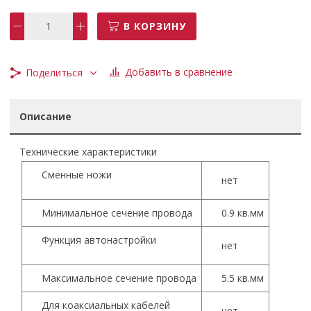
В КОРЗИНУ
Добавить в сравнение
Поделиться
Описание
Технические характеристики
Сменные ножи
нет
Минимальное сечение провода
0.9 кв.мм
Функция автонастройки
нет
Максимальное сечение провода
5.5 кв.мм
Для коаксиальных кабелей
нет