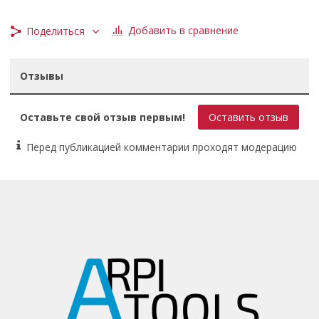
Добавить в сравнение
Поделиться
Отзывы
Оставьте свой отзыв первым!
Оставить отзыв
Перед публикацией комментарии проходят модерацию