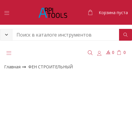
Корзина пуста
0
0
Главная
ФЕН СТРОИТЕЛЬНЫЙ