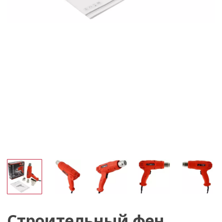
Строительный фен