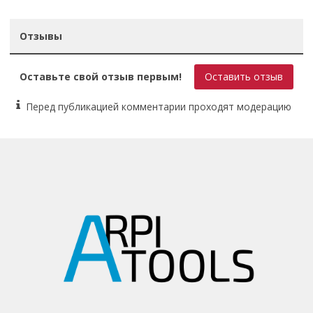
Отзывы
Оставьте свой отзыв первым!
Оставить отзыв
Перед публикацией комментарии проходят модерацию