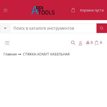
Корзина пуста
0
0
Главная
СТЯЖКА-ХОМУТ КАБЕЛЬНАЯ