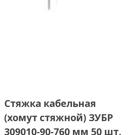
Стяжка кабельная
(хомут стяжной) ЗУБР
309010-90-760 мм 50 шт.