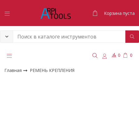
Корзина пуста
0
0
Главная
РЕМЕНЬ КРЕПЛЕНИЯ