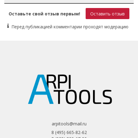
Оставьте свой отзыв первым!
Оставить отзыв
Перед публикацией комментарии проходят модерацию
arpitools@mail.ru
8 (495) 665-82-62