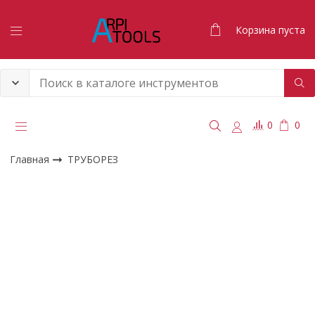
Корзина пуста
0
0
Главная
ТРУБОРЕЗ