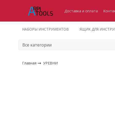
Доставка и оплата
Конта
НАБОРЫ ИНСТРУМЕНТОВ
ЯЩИК ДЛЯ ИНСТР
Главная
УРЕВНИ