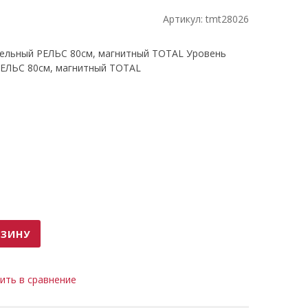
Артикул:
tmt28026
ельный РЕЛЬС 80см, магнитный TOTAL Уровень
ЕЛЬС 80см, магнитный TOTAL
РЗИНУ
ента
ить в сравнение