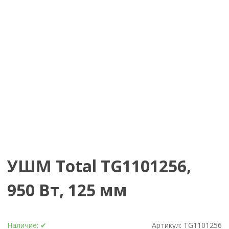
УШМ Total TG1101256,
950 Вт, 125 мм
Наличие:
✔
Артикул:
TG1101256