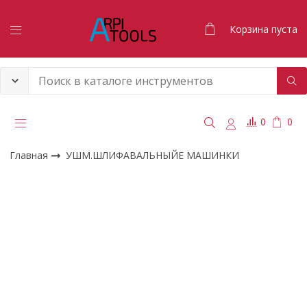
Корзина пуста
0
0
Главная
УШМ.ШЛИФАВАЛЬНЫЙЕ МАШИНКИ