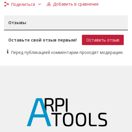
Добавить в сравнение
Поделиться
Отзывы
Оставьте свой отзыв первым!
Оставить отзыв
Перед публикацией комментарии проходят модерацию