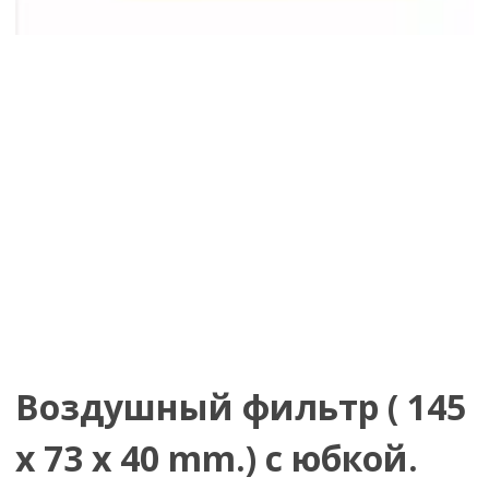
Воздушный фильтр ( 145
x 73 x 40 mm.) с юбкой.