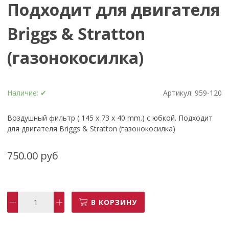
Подходит для двигателя
Briggs & Stratton
(газонокосилка)
Наличие:
✔
Артикул:
959-120
Воздушный фильтр ( 145 x 73 x 40 mm.) с юбкой. Подходит
для двигателя Briggs & Stratton (газонокосилка)
750.00 руб
В КОРЗИНУ