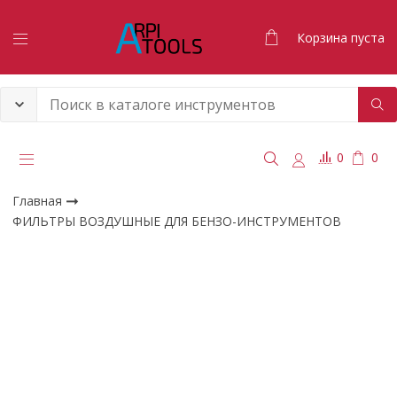
Корзина пуста
0
0
Главная
ФИЛЬТРЫ ВОЗДУШНЫЕ ДЛЯ БЕНЗО-ИНСТРУМЕНТОВ