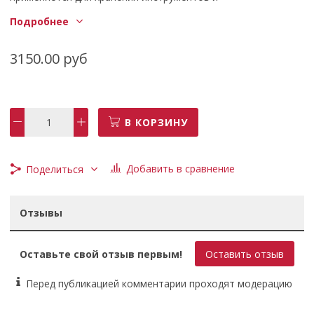
принадлежностей.
Подробнее
3150.00 руб
В КОРЗИНУ
Добавить в сравнение
Поделиться
Отзывы
Оставьте свой отзыв первым!
Оставить отзыв
Перед публикацией комментарии проходят модерацию