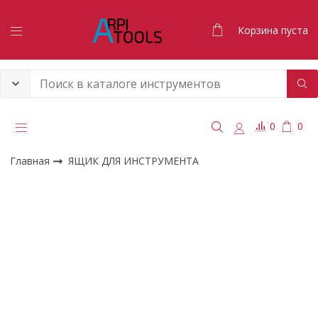
Корзина пуста
0
0
Главная
ЯЩИК ДЛЯ ИНСТРУМЕНТА