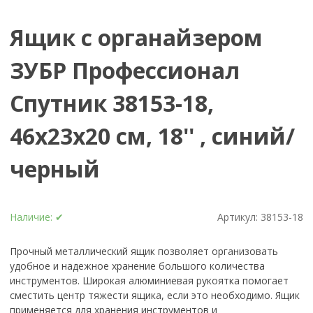
Ящик с органайзером
ЗУБР Профессионал
Спутник 38153-18,
46x23x20 см, 18'' , синий/
черный
Наличие:
✔
Артикул:
38153-18
Прочный металлический ящик позволяет организовать
удобное и надежное хранение большого количества
инструментов. Широкая алюминиевая рукоятка помогает
сместить центр тяжести ящика, если это необходимо. Ящик
применяется для хранения инструментов и