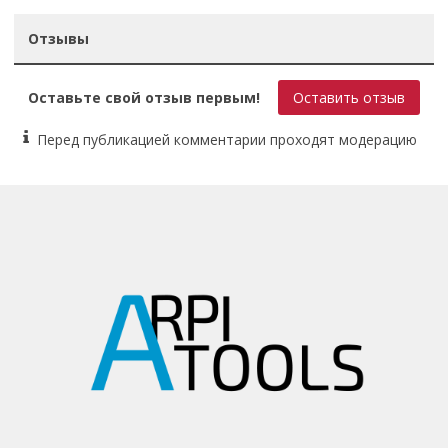
Отзывы
Оставьте свой отзыв первым!
Оставить отзыв
Перед публикацией комментарии проходят модерацию