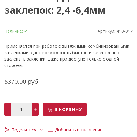
заклепок: 2,4 -6,4мм
Наличие:
✔
Артикул:
410-017
Применяется при работе с вытяжными комбинированными
заклепками. Дает возможность быстро и качественно
заклепать заклепки, даже при доступе только с одной
стороны.
5370.00 руб
В КОРЗИНУ
Добавить в сравнение
Поделиться