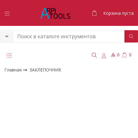
Корзина пуста
0
0
Главная
ЗАКЛЕПОЧНИК